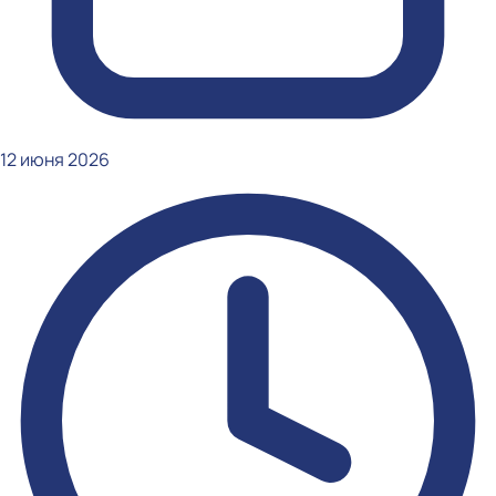
12 июня 2026