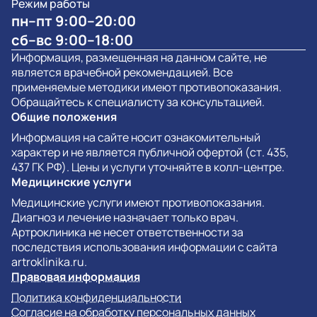
Режим работы
пн–пт 9:00–20:00
сб–вс 9:00–18:00
Информация, размещенная на данном сайте, не
является врачебной рекомендацией. Все
применяемые методики имеют противопоказания.
Обращайтесь к специалисту за консультацией.
Общие положения
Информация на сайте носит ознакомительный
характер и не является публичной офертой (ст. 435,
437 ГК РФ). Цены и услуги уточняйте в колл-центре.
Медицинские услуги
Медицинские услуги имеют противопоказания.
Диагноз и лечение назначает только врач.
Артроклиника не несет ответственности за
последствия использования информации с сайта
artroklinika.ru.
Правовая информация
Политика конфиденциальности
Согласие на обработку персональных данных