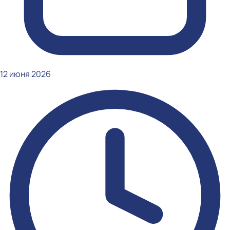
12 июня 2026