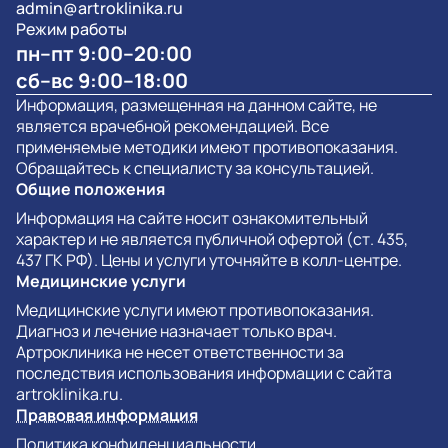
admin@artroklinika.ru
Режим работы
пн–пт 9:00–20:00
сб–вс 9:00–18:00
Информация, размещенная на данном сайте, не
является врачебной рекомендацией. Все
применяемые методики имеют противопоказания.
Обращайтесь к специалисту за консультацией.
Общие положения
Информация на сайте носит ознакомительный
характер и не является публичной офертой (ст. 435,
437 ГК РФ). Цены и услуги уточняйте в колл-центре.
Медицинские услуги
Медицинские услуги имеют противопоказания.
Диагноз и лечение назначает только врач.
Артроклиника не несет ответственности за
последствия использования информации с сайта
artroklinika.ru.
Правовая информация
Политика конфиденциальности