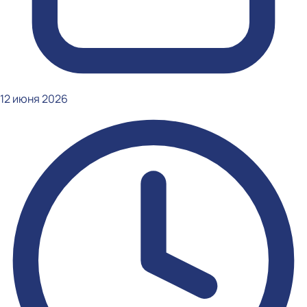
12 июня 2026