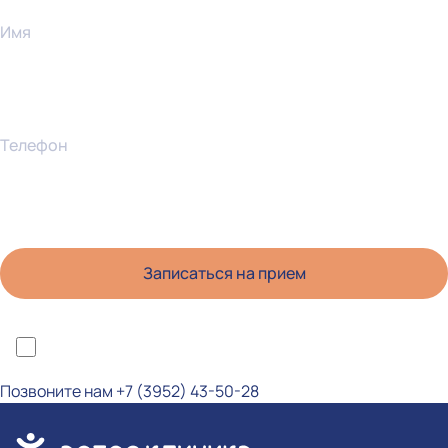
Имя
Телефон
*Я ознакомлен(а) с политикой конфиденциальности и даю согласие на
обработку персональных данных
Позвоните нам
+7 (3952) 43-50-28