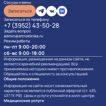
Сосуды и вены
Записаться
Записаться по телефону
+7 (3952) 43-50-28
Задать вопрос
admin@artroklinika.ru
Режим работы
пн–пт 9:00–20:00
сб–вс 9:00–18:00
Информация, размещенная на данном сайте, не
является врачебной рекомендацией. Все
применяемые методики имеют противопоказания.
Обращайтесь к специалисту за консультацией.
Общие положения
Информация на сайте носит ознакомительный
характер и не является публичной офертой (ст. 435,
437 ГК РФ). Цены и услуги уточняйте в колл-центре.
Медицинские услуги