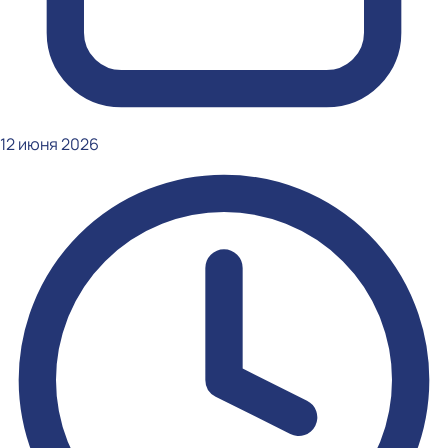
12 июня 2026