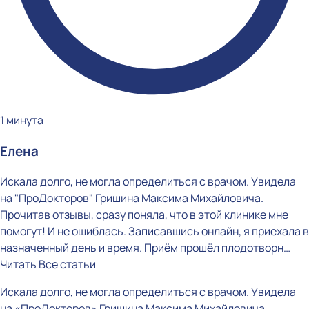
1 минута
Елена
Искала долго, не могла определиться с врачом. Увидела
на "ПроДокторов" Гришина Максима Михайловича.
Прочитав отзывы, сразу поняла, что в этой клинике мне
помогут! И не ошиблась. Записавшись онлайн, я приехала в
назначенный день и время. Приём прошёл плодотворн…
Читать
Все статьи
Искала долго, не могла определиться с врачом. Увидела
на «ПроДокторов» Гришина Максима Михайловича.