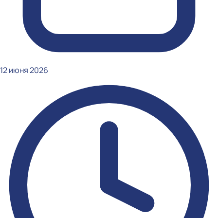
12 июня 2026