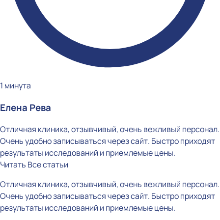
1 минута
Елена Рева
Отличная клиника, отзывчивый, очень вежливый персонал.
Очень удобно записываться через сайт. Быстро приходят
результаты исследований и приемлемые цены.
Читать
Все статьи
Отличная клиника, отзывчивый, очень вежливый персонал.
Очень удобно записываться через сайт. Быстро приходят
результаты исследований и приемлемые цены.