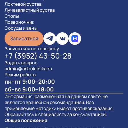
Локтевой сустав
Лучезапястный сустав
Стопы
Позвоночник
Сосуды и вены
Записаться
Записаться по телефону
+7 (3952) 43-50-28
Задать вопрос
admin@artroklinika.ru
Режим работы
пн–пт 9:00–20:00
сб–вс 9:00–18:00
Информация, размещенная на данном сайте, не
является врачебной рекомендацией. Все
применяемые методики имеют противопоказания.
Обращайтесь к специалисту за консультацией.
Общие положения