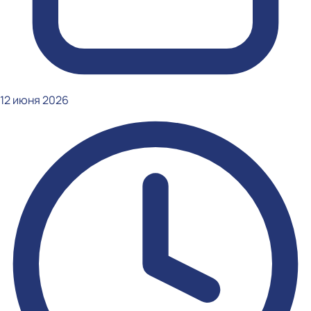
12 июня 2026