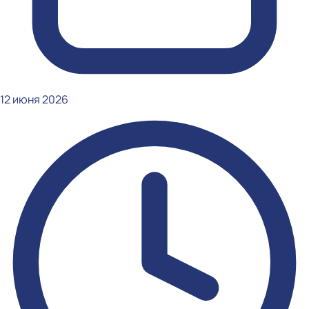
12 июня 2026