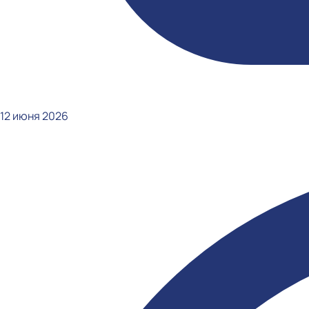
12 июня 2026