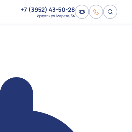
+7 (3952) 43-50-28
Иркутск ул. Марата, 54