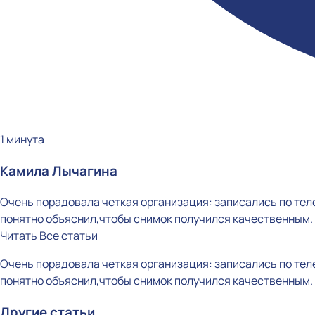
1 минута
Камила Лычагина
Очень порадовала четкая организация: записались по тел
понятно объяснил,чтобы снимок получился качественным. 
Читать
Все статьи
Очень порадовала четкая организация: записались по тел
понятно объяснил,чтобы снимок получился качественным. 
Другие статьи