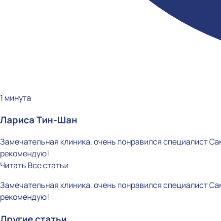
1 минута
Лариса Тин-Шан
Замечательная клиника, очень понравился специалист Сам
рекомендую!
Читать
Все статьи
Замечательная клиника, очень понравился специалист Сам
рекомендую!
Другие статьи