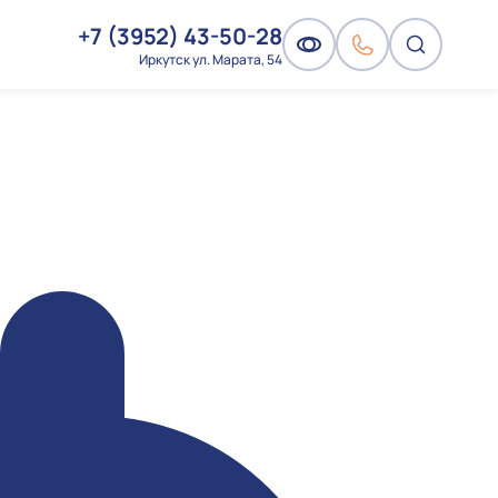
+7 (3952) 43-50-28
Иркутск ул. Марата, 54