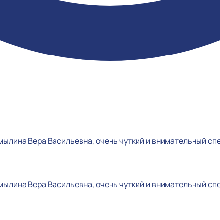
ылина Вера Васильевна, очень чуткий и внимательный спе
ылина Вера Васильевна, очень чуткий и внимательный спе