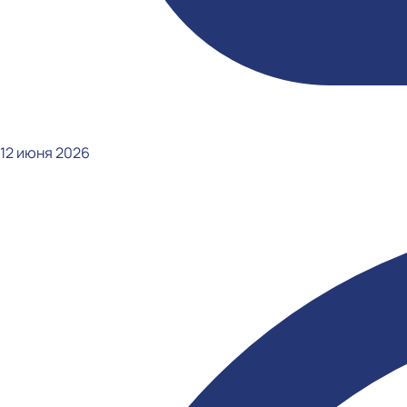
12 июня 2026