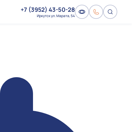
+7 (3952) 43-50-28
Иркутск ул. Марата, 54