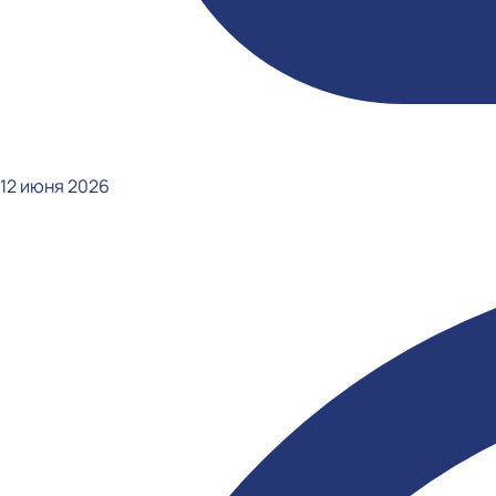
12 июня 2026