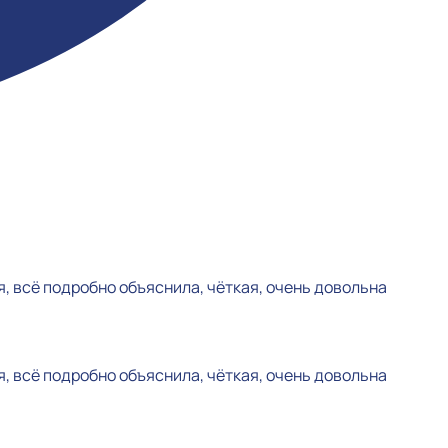
, всё подробно объяснила, чёткая, очень довольна
, всё подробно объяснила, чёткая, очень довольна