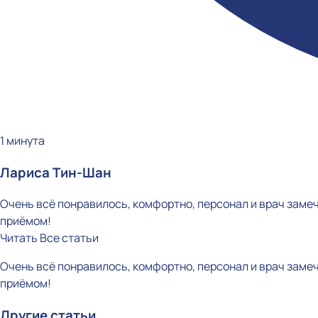
1 минута
Лариса Тин-Шан
Очень всё понравилось, комфортно, персонал и врач заме
приёмом!
Читать
Все статьи
Очень всё понравилось, комфортно, персонал и врач заме
приёмом!
Другие статьи