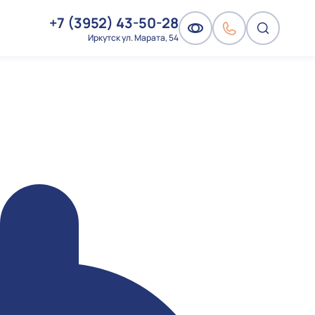
+7 (3952) 43-50-28
Иркутск ул. Марата, 54