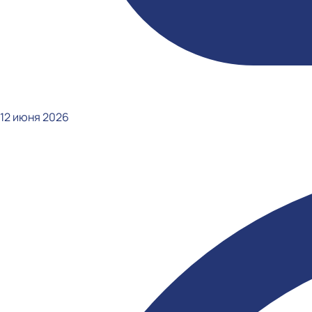
12 июня 2026