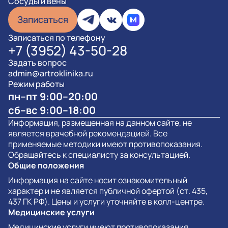
Сосуды и вены
Записаться
Записаться по телефону
+7 (3952) 43-50-28
Задать вопрос
admin@artroklinika.ru
Режим работы
пн–пт 9:00–20:00
сб–вс 9:00–18:00
Информация, размещенная на данном сайте, не
является врачебной рекомендацией. Все
применяемые методики имеют противопоказания.
Обращайтесь к специалисту за консультацией.
Общие положения
Информация на сайте носит ознакомительный
характер и не является публичной офертой (ст. 435,
437 ГК РФ). Цены и услуги уточняйте в колл-центре.
Медицинские услуги
Медицинские услуги имеют противопоказания.