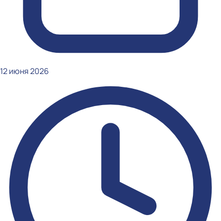
12 июня 2026