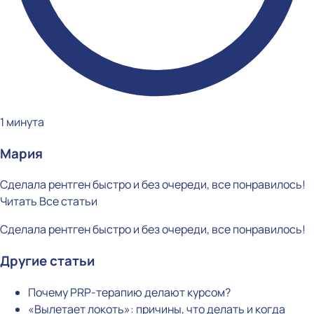
1 минута
Мария
Сделала рентген быстро и без очереди, все понравилось!
Читать
Все статьи
Сделала рентген быстро и без очереди, все понравилось!
Другие статьи
Почему PRP-терапию делают курсом?
«Вылетает локоть»: причины, что делать и когда