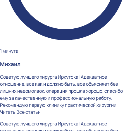
1 минута
Михаил
Советую лучшего хирурга Иркутска! Адекватное
отношение, все как и должно быть, все объясняет без
лишних недомолвок, операция прошла хорошо, спасибо
ему за качественную и профессиональную работу.
Рекомендую первую клинику практической хирургии.
Читать
Все статьи
Советую лучшего хирурга Иркутска! Адекватное
отношение, все как и должно быть, все объясняет без