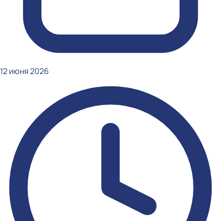
12 июня 2026