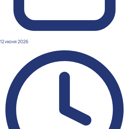
12 июня 2026