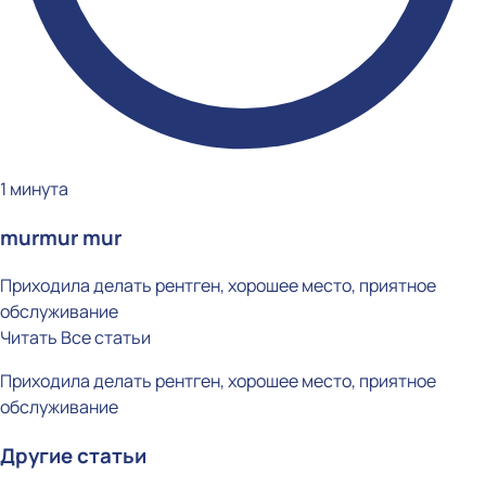
1 минута
murmur mur
Приходила делать рентген, хорошее место, приятное
обслуживание
Читать
Все статьи
Приходила делать рентген, хорошее место, приятное
обслуживание
Другие статьи