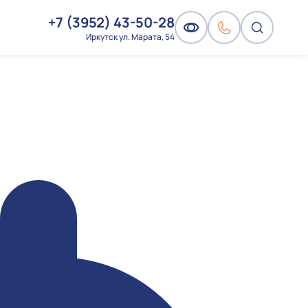
+7 (3952) 43-50-28
Иркутск ул. Марата, 54