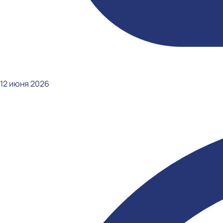
12 июня 2026