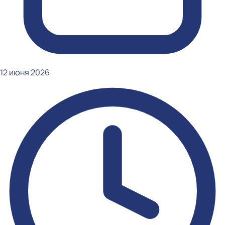
12 июня 2026