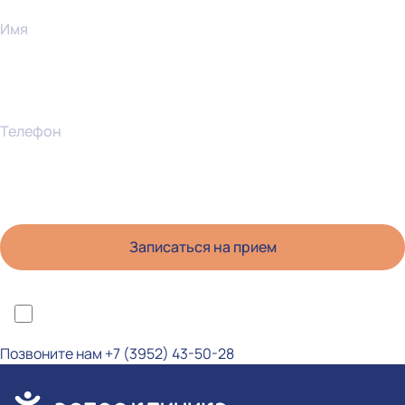
Имя
Телефон
*Я ознакомлен(а) с политикой конфиденциальности и даю согласие на
обработку персональных данных
Позвоните нам
+7 (3952) 43-50-28