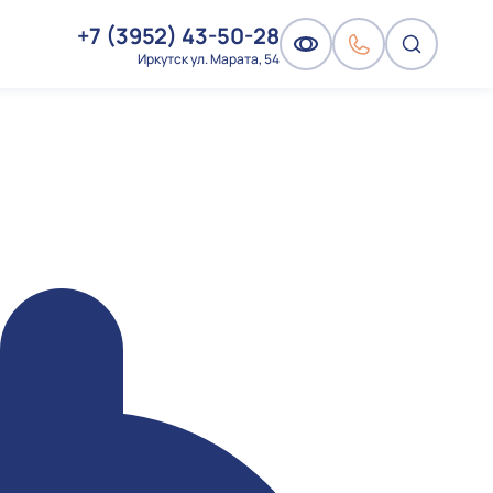
+7 (3952) 43-50-28
Иркутск ул. Марата, 54