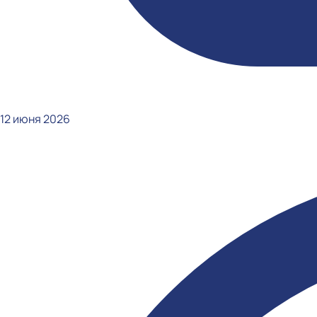
12 июня 2026