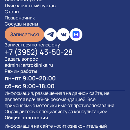
Лучезапястный сустав
Стопы
Позвоночник
Сосуды и вены
Записаться
Записаться по телефону
+7 (3952) 43-50-28
Задать вопрос
admin@artroklinika.ru
Режим работы
пн–пт 9:00–20:00
сб–вс 9:00–18:00
Информация, размещенная на данном сайте, не
является врачебной рекомендацией. Все
применяемые методики имеют противопоказания.
Обращайтесь к специалисту за консультацией.
Общие положения
Информация на сайте носит ознакомительный