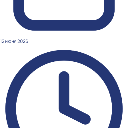
12 июня 2026