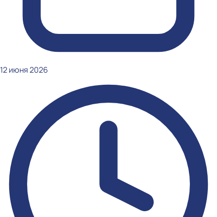
12 июня 2026