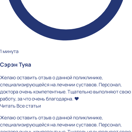
1 минута
Сэрэн Туяа
Желаю оставить отзыв о данной поликлинике,
специализирующейся на лечении суставов. Персонал,
доктора очень компетентные. Тщательно выполняют свою
работу, за что очень благодарна. ❤️
Читать
Все статьи
Желаю оставить отзыв о данной поликлинике,
специализирующейся на лечении суставов. Персонал,
доктора очень компетентные. Тщательно выполняют свою