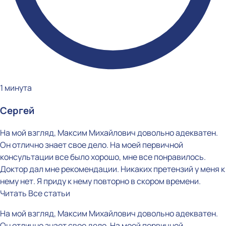
1 минута
Сергей
На мой взгляд, Максим Михайлович довольно адекватен.
Он отлично знает свое дело. На моей первичной
консультации все было хорошо, мне все понравилось.
Доктор дал мне рекомендации. Никаких претензий у меня к
нему нет. Я приду к нему повторно в скором времени.
Читать
Все статьи
На мой взгляд, Максим Михайлович довольно адекватен.
Он отлично знает свое дело. На моей первичной