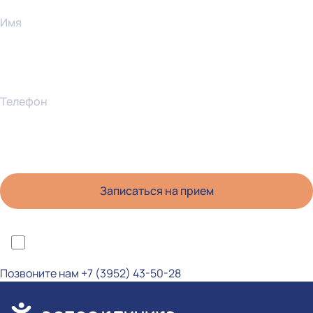
Имя
Телефон
*Я ознакомлен(а) с политикой конфиденциальности и даю согласие на
обработку персональных данных
Позвоните нам
+7 (3952) 43-50-28