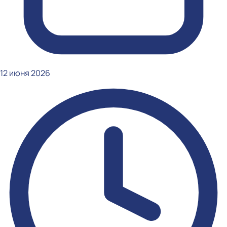
12 июня 2026