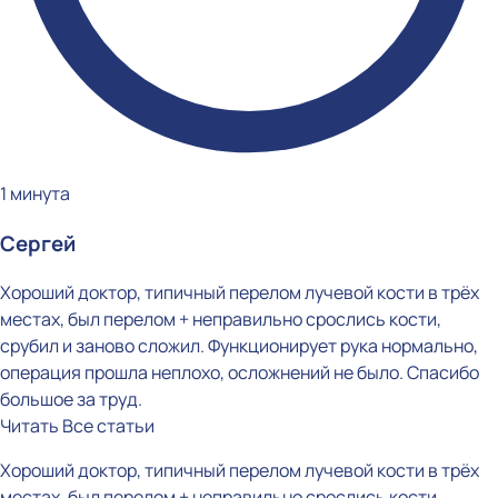
1 минута
Сергей
Хороший доктор, типичный перелом лучевой кости в трёх
местах, был перелом + неправильно срослись кости,
срубил и заново сложил. Функционирует рука нормально,
операция прошла неплохо, осложнений не было. Спасибо
большое за труд.
Читать
Все статьи
Хороший доктор, типичный перелом лучевой кости в трёх
местах, был перелом + неправильно срослись кости,