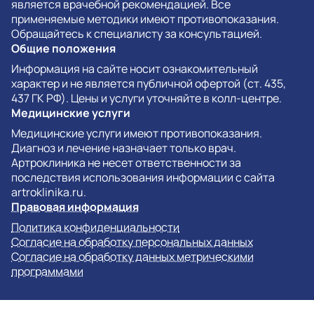
является врачебной рекомендацией. Все
применяемые методики имеют противопоказания.
Обращайтесь к специалисту за консультацией.
Общие положения
Информация на сайте носит ознакомительный
характер и не является публичной офертой (ст. 435,
437 ГК РФ). Цены и услуги уточняйте в колл-центре.
Медицинские услуги
Медицинские услуги имеют противопоказания.
Диагноз и лечение назначает только врач.
Артроклиника не несет ответственности за
последствия использования информации с сайта
artroklinika.ru.
Правовая информация
Политика конфиденциальности
Согласие на обработку персональных данных
Согласие на обработку данных метрическими
программами