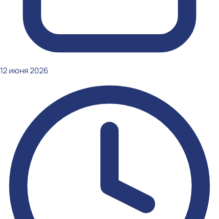
12 июня 2026