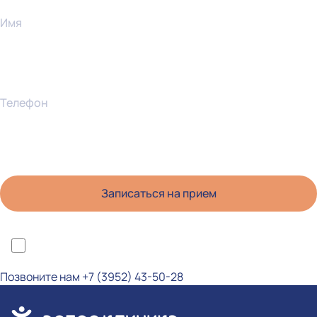
Имя
Телефон
*Я ознакомлен(а) с политикой конфиденциальности и даю согласие на
обработку персональных данных
Позвоните нам
+7 (3952) 43-50-28