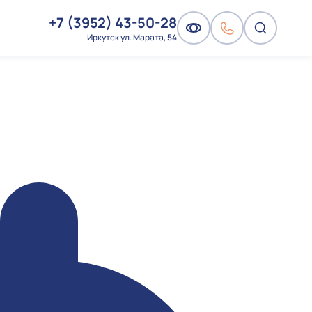
+7 (3952) 43-50-28
Иркутск ул. Марата, 54