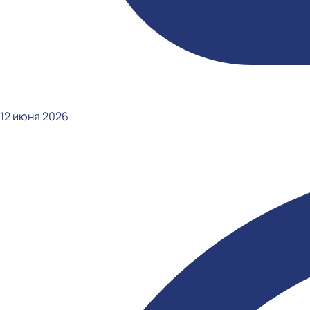
12 июня 2026