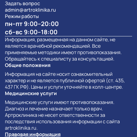
Задать вопрос
admin@artroklinika.ru
Режим работы
пн–пт 9:00–20:00
сб–вс 9:00–18:00
Информация, размещенная на данном сайте, не
является врачебной рекомендацией. Все
применяемые методики имеют противопоказания.
Обращайтесь к специалисту за консультацией.
Общие положения
Информация на сайте носит ознакомительный
характер и не является публичной офертой (ст. 435,
437 ГК РФ). Цены и услуги уточняйте в колл-центре.
Медицинские услуги
Медицинские услуги имеют противопоказания.
Диагноз и лечение назначает только врач.
Артроклиника не несет ответственности за
последствия использования информации с сайта
artroklinika.ru.
Правовая информация