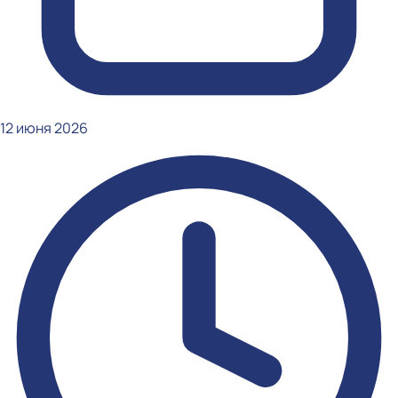
12 июня 2026