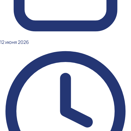
12 июня 2026