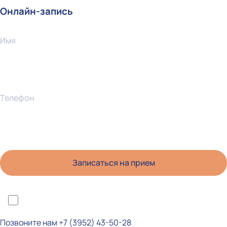
Онлайн-запись
Имя
Телефон
*Я ознакомлен(а) с политикой конфиденциальности и даю согласие на
обработку персональных данных
Позвоните нам
+7 (3952) 43-50-28