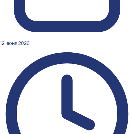
12 июня 2026