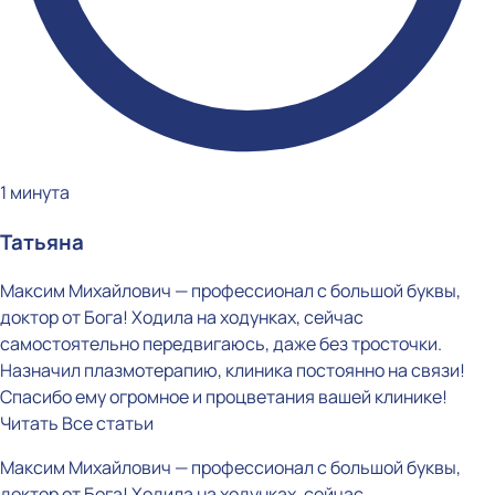
1 минута
Татьяна
Максим Михайлович — профессионал с большой буквы,
доктор от Бога! Ходила на ходунках, сейчас
самостоятельно передвигаюсь, даже без тросточки.
Назначил плазмотерапию, клиника постоянно на связи!
Спасибо ему огромное и процветания вашей клинике!
Читать
Все статьи
Максим Михайлович — профессионал с большой буквы,
доктор от Бога! Ходила на ходунках, сейчас