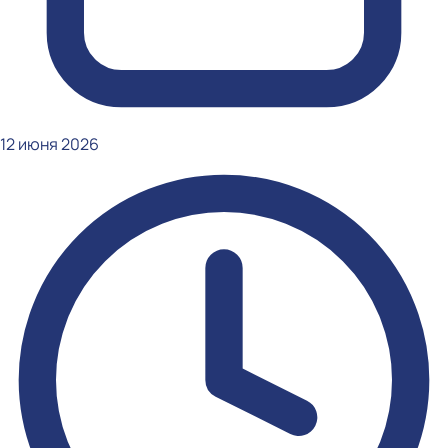
12 июня 2026