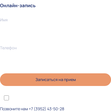
Онлайн-запись
Имя
Телефон
*Я ознакомлен(а) с политикой конфиденциальности и даю согласие на
обработку персональных данных
Позвоните нам
+7 (3952) 43-50-28