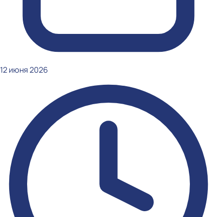
12 июня 2026